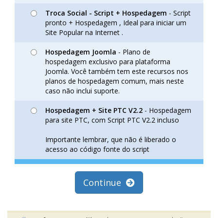
Troca Social - Script + Hospedagem
- Script
pronto + Hospedagem , Ideal para iniciar um
Site Popular na Internet .
Hospedagem Joomla
- Plano de
hospedagem exclusivo para plataforma
Joomla. Você também tem este recursos nos
planos de hospedagem comum, mais neste
caso não inclui suporte.
Hospedagem + Site PTC V2.2
- Hospedagem
para site PTC, com Script PTC V2.2 incluso
Importante lembrar, que não é liberado o
acesso ao código fonte do script
Continue