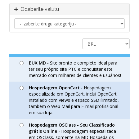
Odaberite valutu
BUX MD
- Site pronto e completo ideal para
ter seu próprio site PTC e conquistar este
mercado com milhares de clientes e usuários!
Hospedagem OpenCart
- Hospedagem
especializada em OpenCart, inclui OpenCart
instalado com Views e espaço SSD ilimitado,
também o Web Mail para E-mail profissional
em sua loja.
Hospedagem OSClass - Seu Classificado
grátis Online
- Hospedagem especializada
em OSClass, somente na MD Hospeda os