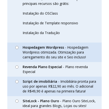
principais recursos são grátis:
Instalação do OSClass
Instalação de Template responsivo
Instalação da Tradução
Hospedagem Wordpress
- Hospedagem
Wordpress otimizada. Otimização para
carregamento do seu site e Seo incluso!
Revenda Plano Especial
- Plano revenda
Especial
Script de imobiliária
- Imobiliária pronta para
uso por apenas R$22,90 ao mês. O adicional
de R$49,90 é apenas na primeira fatura!
SiteLock - Plano Ouro
- Plano Ouro SiteLock,
ideal para grandes Blogs, Lojas ou sites!