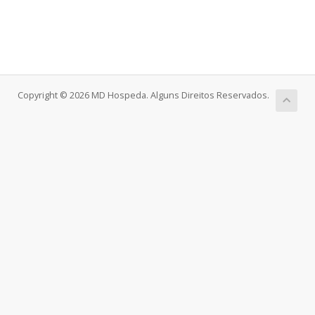
Copyright © 2026 MD Hospeda. Alguns Direitos Reservados.