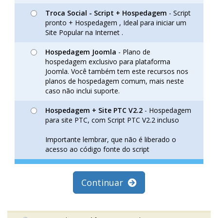
Troca Social - Script + Hospedagem
- Script
pronto + Hospedagem , Ideal para iniciar um
Site Popular na Internet .
Hospedagem Joomla
- Plano de
hospedagem exclusivo para plataforma
Joomla. Você também tem este recursos nos
planos de hospedagem comum, mais neste
caso não inclui suporte.
Hospedagem + Site PTC V2.2
- Hospedagem
para site PTC, com Script PTC V2.2 incluso
Importante lembrar, que não é liberado o
acesso ao código fonte do script
Continuar