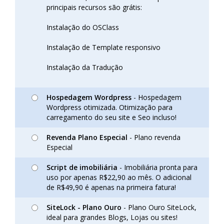
principais recursos são grátis:
Instalação do OSClass
Instalação de Template responsivo
Instalação da Tradução
Hospedagem Wordpress
- Hospedagem
Wordpress otimizada. Otimização para
carregamento do seu site e Seo incluso!
Revenda Plano Especial
- Plano revenda
Especial
Script de imobiliária
- Imobiliária pronta para
uso por apenas R$22,90 ao mês. O adicional
de R$49,90 é apenas na primeira fatura!
SiteLock - Plano Ouro
- Plano Ouro SiteLock,
ideal para grandes Blogs, Lojas ou sites!