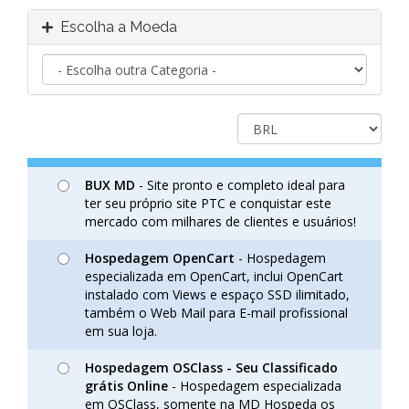
Escolha a Moeda
BUX MD
- Site pronto e completo ideal para
ter seu próprio site PTC e conquistar este
mercado com milhares de clientes e usuários!
Hospedagem OpenCart
- Hospedagem
especializada em OpenCart, inclui OpenCart
instalado com Views e espaço SSD ilimitado,
também o Web Mail para E-mail profissional
em sua loja.
Hospedagem OSClass - Seu Classificado
grátis Online
- Hospedagem especializada
em OSClass, somente na MD Hospeda os