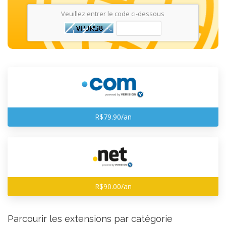
Veuillez entrer le code ci-dessous
R$79.90/an
R$90.00/an
Parcourir les extensions par catégorie