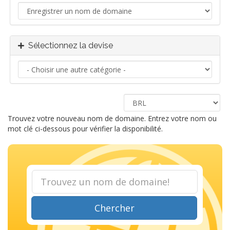
Sélectionnez la devise
Trouvez votre nouveau nom de domaine. Entrez votre nom ou
mot clé ci-dessous pour vérifier la disponibilité.
Chercher