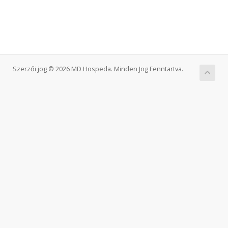
Szerzői jog © 2026 MD Hospeda. Minden Jog Fenntartva.