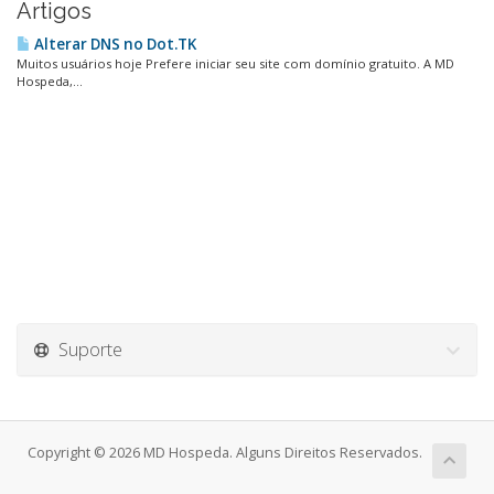
Artigos
Alterar DNS no Dot.TK
Muitos usuários hoje Prefere iniciar seu site com domínio gratuito. A MD
Hospeda,...
Suporte
Copyright © 2026 MD Hospeda. Alguns Direitos Reservados.