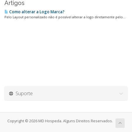
Artigos
Como alterar a Logo Marca?
Pelo Layout personalizado não é possível alterar a logo diretamente pelo...
Suporte
Copyright © 2026 MD Hospeda. Alguns Direitos Reservados.