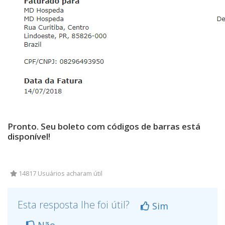
Pronto. Seu boleto com códigos de barras está
disponível!
14817 Usuários acharam útil
Esta resposta lhe foi útil?
Sim
Não