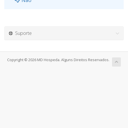
Suporte
Copyright © 2026 MD Hospeda. Alguns Direitos Reservados.