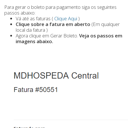
Para gerar o boleto para pagamento siga os seguintes
passos abaixo:
Vá até as faturas (
Clique Aqui
)
Clique sobre a fatura em aberto
(Em qualquer
local da fatura )
Agora clique em Gerar Boleto.
Veja os passos em
imagens abaixo.