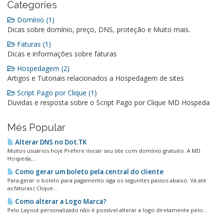
Categories
Domínio (1)
Dicas sobre domínio, preço, DNS, proteção e Muito mais.
Faturas (1)
Dicas e informações sobre faturas
Hospedagem (2)
Artigos e Tutoriais relacionados a Hospedagem de sites
Script Pago por Clique (1)
Duvidas e resposta sobre o Script Pago por Clique MD Hospeda
Més Popular
Alterar DNS no Dot.TK
Muitos usuários hoje Prefere iniciar seu site com domínio gratuito. A MD
Hospeda,...
Como gerar um boleto pela central do cliente
Para gerar o boleto para pagamento siga os seguintes passos abaixo: Vá até
as faturas ( Clique...
Como alterar a Logo Marca?
Pelo Layout personalizado não é possível alterar a logo diretamente pelo...