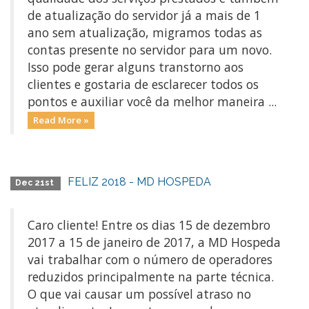
de atualização do servidor já a mais de 1
ano sem atualização, migramos todas as
contas presente no servidor para um novo.
Isso pode gerar alguns transtorno aos
clientes e gostaria de esclarecer todos os
pontos e auxiliar você da melhor maneira ...
Read More »
FELIZ 2018 - MD HOSPEDA
Dec 21st
Caro cliente! Entre os dias 15 de dezembro
2017 a 15 de janeiro de 2017, a MD Hospeda
vai trabalhar com o número de operadores
reduzidos principalmente na parte técnica.
O que vai causar um possível atraso no