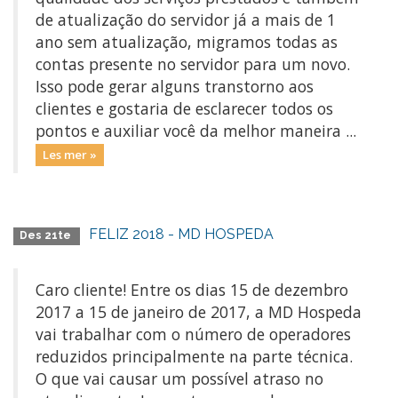
de atualização do servidor já a mais de 1
ano sem atualização, migramos todas as
contas presente no servidor para um novo.
Isso pode gerar alguns transtorno aos
clientes e gostaria de esclarecer todos os
pontos e auxiliar você da melhor maneira ...
Les mer »
FELIZ 2018 - MD HOSPEDA
Des 21te
Caro cliente! Entre os dias 15 de dezembro
2017 a 15 de janeiro de 2017, a MD Hospeda
vai trabalhar com o número de operadores
reduzidos principalmente na parte técnica.
O que vai causar um possível atraso no