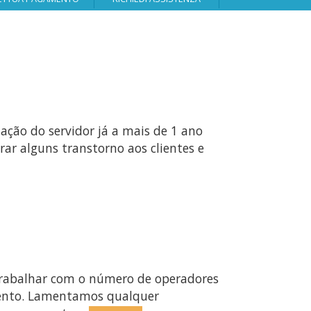
ação do servidor já a mais de 1 ano
ar alguns transtorno aos clientes e
 trabalhar com o número de operadores
imento. Lamentamos qualquer