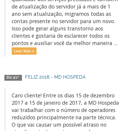
de atualização do servidor já a mais de 1
ano sem atualização, migramos todas as
contas presente no servidor para um novo.
Isso pode gerar alguns transtorno aos
clientes e gostaria de esclarecer todos os
pontos e auxiliar você da melhor maneira ...
Leer Más »
FELIZ 2018 - MD HOSPEDA
Dic 21º
Caro cliente! Entre os dias 15 de dezembro
2017 a 15 de janeiro de 2017, a MD Hospeda
vai trabalhar com o número de operadores
reduzidos principalmente na parte técnica.
O que vai causar um possível atraso no